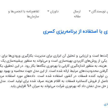
 نویسندگان
ارسال
داوران
تفاهم‌نامه با انجمن‌ها و
مقاله
سازمان‌ها
 با استفاده از برنامه‌ریزی کسری
شرکت‌ها است و ارزیابی و تحلیل آن ابزاری برای مدیریت بکارگیری ورودی‌ها برای
ی از روش‌های کاربردی بهینه‌سازی است و می‌تواند به منظور بیشینه‌سازی یک
زینه، به منظور اندازه‌گیری کارایی یا بهره‌وری بنگاه‌ها بکار رود. در این تحقیق، 
ظر گرفتن محدودیت‌های مرتبط ارائه شده است. از این مدل جهت محاسبه و بهبود بهر
ن تولید کننده فسفات در کشور، استفاده شده است. داده‌های مورد استفاده مرب
ف نسبت درآمد حاصل از فروش کنسانتره فسفات به اقلام هزینه صرف شده برای تولید است. مد
دی