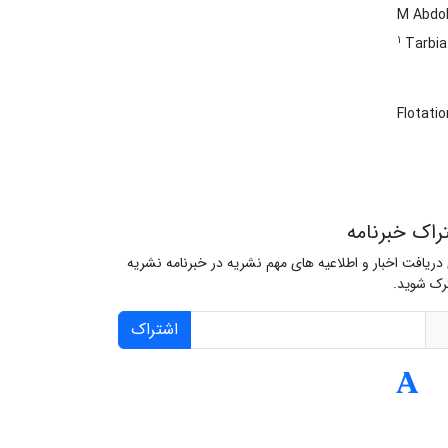
M Abdo
1
Tarbia
Flotati
راک خبرنامه
 دریافت اخبار و اطلاعیه های مهم نشریه در خبرنامه نشریه
ک شوید.
اشتراک