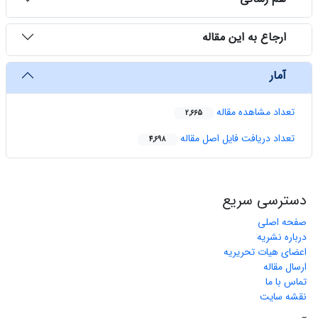
ارجاع به این مقاله
آمار
تعداد مشاهده مقاله
2,665
تعداد دریافت فایل اصل مقاله
4,698
دسترسی سریع
صفحه اصلی
درباره نشریه
اعضای هیات تحریریه
ارسال مقاله
تماس با ما
نقشه سایت