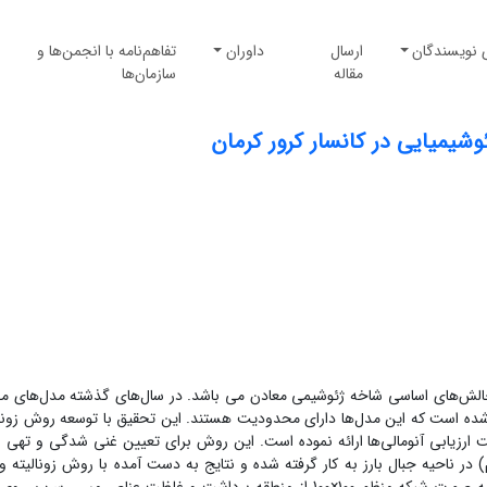
 نویسندگان
ارسال
داوران
تفاهم‌نامه با انجمن‌ها و
مقاله
سازمان‌ها
ئوشیمیایی در کانسار کرور کرمان
از چالش‌های اساسی شاخه ژئوشیمی معادن می باشد. در سال‌های گذشته مدل‌های م
 شده است که این مدل‌ها دارای محدودیت هستند. این تحقیق با توسعه روش زونال
ارزیابی آنومالی‌ها ارائه نموده است. این روش برای تعیین غنی شدگی و تهی
در ناحیه جبال بارز به کار گرفته شده و نتایج به دست آمده با روش زونالیته 