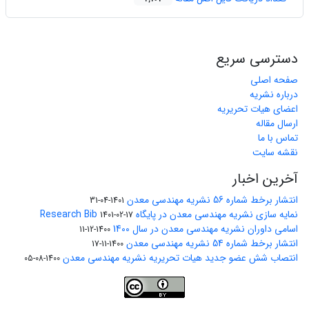
دسترسی سریع
صفحه اصلی
درباره نشریه
اعضای هیات تحریریه
ارسال مقاله
تماس با ما
نقشه سایت
آخرین اخبار
انتشار برخط شماره 56 نشریه مهندسی معدن
1401-04-31
نمایه سازی نشریه مهندسی معدن در پایگاه Research Bib
1401-02-17
اسامی داوران نشریه مهندسی معدن در سال 1400
1400-12-11
انتشار برخط شماره 54 نشریه مهندسی معدن
1400-11-17
انتصاب شش عضو جدید هیات تحریریه نشریه مهندسی معدن
1400-08-05