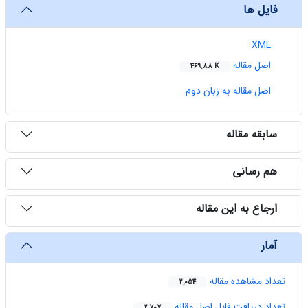
فایل ها
XML
اصل مقاله
469.88 K
اصل مقاله به زبان دوم
سابقه مقاله
هم رسانی
ارجاع به این مقاله
آمار
تعداد مشاهده مقاله
2,054
تعداد دریافت فایل اصل مقاله
2,707