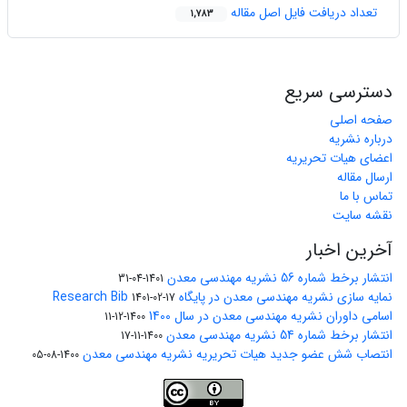
تعداد دریافت فایل اصل مقاله
1,783
دسترسی سریع
صفحه اصلی
درباره نشریه
اعضای هیات تحریریه
ارسال مقاله
تماس با ما
نقشه سایت
آخرین اخبار
انتشار برخط شماره 56 نشریه مهندسی معدن
1401-04-31
نمایه سازی نشریه مهندسی معدن در پایگاه Research Bib
1401-02-17
اسامی داوران نشریه مهندسی معدن در سال 1400
1400-12-11
انتشار برخط شماره 54 نشریه مهندسی معدن
1400-11-17
انتصاب شش عضو جدید هیات تحریریه نشریه مهندسی معدن
1400-08-05