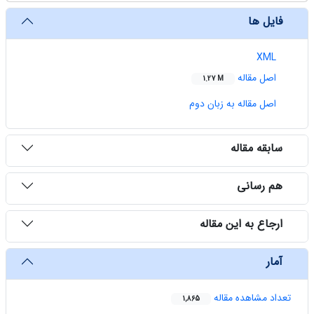
فایل ها
XML
اصل مقاله
1.27 M
اصل مقاله به زبان دوم
سابقه مقاله
هم رسانی
ارجاع به این مقاله
آمار
تعداد مشاهده مقاله
1,865