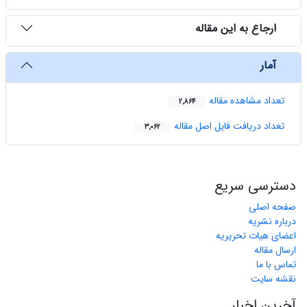
ارجاع به این مقاله
آمار
تعداد مشاهده مقاله
2,864
تعداد دریافت فایل اصل مقاله
3,062
دسترسی سریع
صفحه اصلی
درباره نشریه
اعضای هیات تحریریه
ارسال مقاله
تماس با ما
نقشه سایت
آخرین اخبار