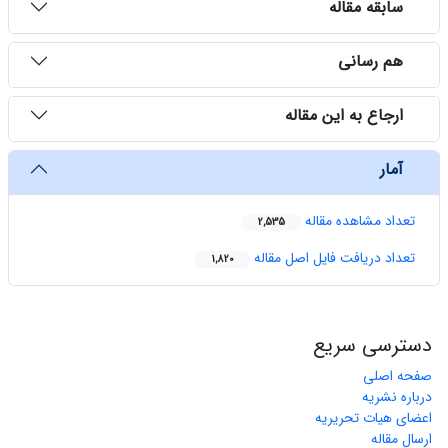
سابقه مقاله
هم رسانی
ارجاع به این مقاله
آمار
تعداد مشاهده مقاله
2,535
تعداد دریافت فایل اصل مقاله
1,820
دسترسی سریع
صفحه اصلی
درباره نشریه
اعضای هیات تحریریه
ارسال مقاله