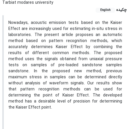
Tarbiat modares university
چکیده
English
Nowadays, acoustic emission tests based on the Kaiser
Effect are increasingly used for estimating in-situ stress in
laboratories. The present article proposes an automatic
method based on pattern recognition methods, which
accurately determines Kaiser Effect by combining the
results of different common methods. The proposed
method uses the signals obtained from uniaxial pressure
tests on samples of pre-loaded sandstone samples
sandstone. In the proposed new method, previous
maximum stress in samples can be determined directly
without analysis of waveform signals. Our results show
that pattern recognition methods can be used for
determining the point of Kaiser Effect. The developed
method has a desirable level of precision for determining
the Kaiser Effect point.