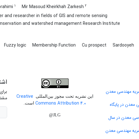
1
2
brahimi
Mir Masoud Kheirkhah Zarkesh
r and researcher in fields of GIS and remote sensing
onservation and watershed management Research Institute
Fuzzy logic
Membership Function
Cu prospect
Sardooyeh
اشت
برای
Creative
این نشریه تحت مجوز بین‌المللی
مشتر
Commons Attribution 4.0
است.
 معدن در پایگاه
JLG@
دسی معدن در سال