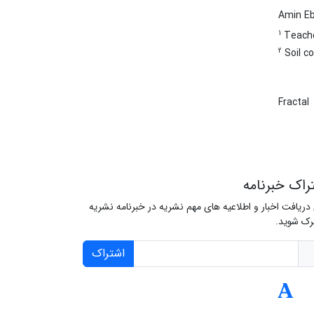
Amin E
1
Teache
2
Soil c
Fractal
راک خبرنامه
 دریافت اخبار و اطلاعیه های مهم نشریه در خبرنامه نشریه
ک شوید.
اشتراک