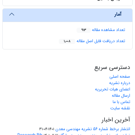
آمار
تعداد مشاهده مقاله
913
تعداد دریافت فایل اصل مقاله
1,008
دسترسی سریع
صفحه اصلی
درباره نشریه
اعضای هیات تحریریه
ارسال مقاله
تماس با ما
نقشه سایت
آخرین اخبار
انتشار برخط شماره 56 نشریه مهندسی معدن
1401-04-31