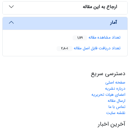
ارجاع به این مقاله
آمار
تعداد مشاهده مقاله
1,161
تعداد دریافت فایل اصل مقاله
2,801
دسترسی سریع
صفحه اصلی
درباره نشریه
اعضای هیات تحریریه
ارسال مقاله
تماس با ما
نقشه سایت
آخرین اخبار