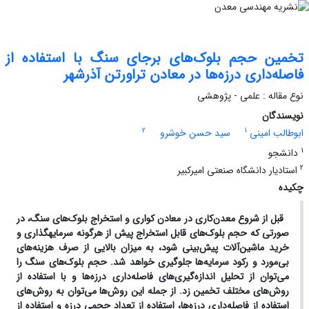
تخمین حجم بلوک‌های برجای سنگ با استفاده از
فاصله‌داری درزه‌ها در معادن تراورتن آذرشهر
نوع مقاله : علمی - پژوهشی
نویسندگان
2
1
ابوطالب امینی
سید حسن خوشرو
1
دانشجو
2
استادیار دانشگاه صنعتی امیرکبیر
چکیده
قبل از شروع معدن‌کاری در معادن کواری و استخراج بلوک‌های سنگ، در
صورتی که حجم بلوک‌های قابل استخراج پیش از هرگونه سرمایه­گذاری و
خرید ماشین‌آلات پیش‌بینی شود، به میزان بالایی از صرف هزینه‌های
بی‌مورد و رکود سرمایه‌ها جلوگیری خواهد شد. حجم بلوک‌های سنگ را
می‌توان از تحلیل اندازه‌گیری‌های فاصله‌داری درزه‌ها و با استفاده از
روش‌های مختلف تخمین زد. از جمله این روش‌ها می‌توان به روش‌های
استفاده از فاصله‌داری درزه‌ها، استفاده از تعداد حجمی درزه و استفاده از