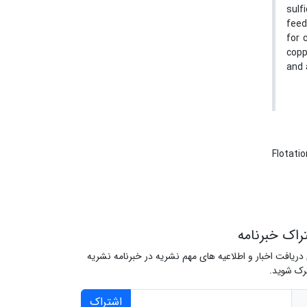
sulf
feed
for 
copp
and 
Flotati
راک خبرنامه
 دریافت اخبار و اطلاعیه های مهم نشریه در خبرنامه نشریه
ک شوید.
اشتراک