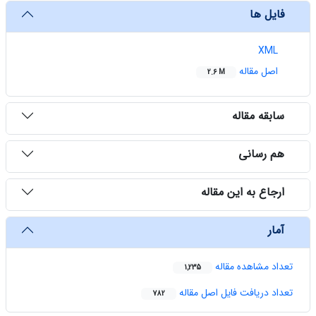
فایل ها
XML
اصل مقاله
2.6 M
سابقه مقاله
هم رسانی
ارجاع به این مقاله
آمار
تعداد مشاهده مقاله
1,235
تعداد دریافت فایل اصل مقاله
782