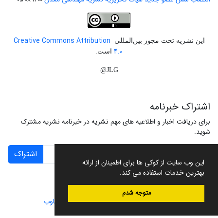
Creative Commons Attribution
این نشریه تحت مجوز بین‌المللی
4.0
است.
JLG@
اشتراک خبرنامه
برای دریافت اخبار و اطلاعیه های مهم نشریه در خبرنامه نشریه مشترک
شوید.
اشتراک
این وب سایت از کوکی ها برای اطمینان از ارائه
بهترین خدمات استفاده می کند.
متوجه شدم
سامانه مدیریت نشریات علمی.
طراحی و پیاده سازی از
سیناوب