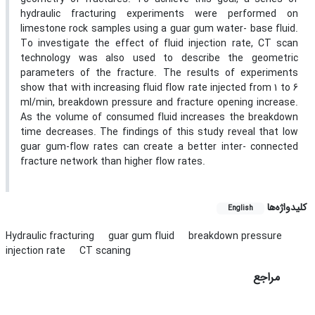
hydraulic fracturing experiments were performed on
limestone rock samples using a guar gum water- base fluid.
To investigate the effect of fluid injection rate, CT scan
technology was also used to describe the geometric
parameters of the fracture. The results of experiments
show that with increasing fluid flow rate injected from 1 to 6
ml/min, breakdown pressure and fracture opening increase.
As the volume of consumed fluid increases the breakdown
time decreases. The findings of this study reveal that low
guar gum-flow rates can create a better inter- connected
fracture network than higher flow rates.
کلیدواژه‌ها
English
Hydraulic fracturing
guar gum fluid
breakdown pressure
injection rate
CT scaning
مراجع