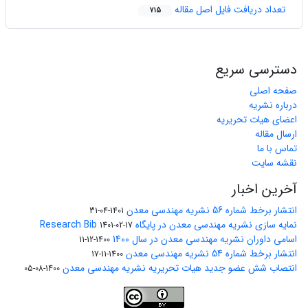
تعداد دریافت فایل اصل مقاله
715
دسترسی سریع
صفحه اصلی
درباره نشریه
اعضای هیات تحریریه
ارسال مقاله
تماس با ما
نقشه سایت
آخرین اخبار
انتشار برخط شماره 56 نشریه مهندسی معدن
1401-04-31
نمایه سازی نشریه مهندسی معدن در پایگاه Research Bib
1401-02-17
اسامی داوران نشریه مهندسی معدن در سال 1400
1400-12-11
انتشار برخط شماره 54 نشریه مهندسی معدن
1400-11-17
انتصاب شش عضو جدید هیات تحریریه نشریه مهندسی معدن
1400-08-05