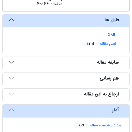
صفحه
49-66
فایل ها
XML
اصل مقاله
1.2 M
سابقه مقاله
هم رسانی
ارجاع به این مقاله
آمار
تعداد مشاهده مقاله
836