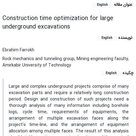
عنوان مقاله
English
Construction time optimization for large
underground excavations
نویسنده
English
Ebrahim Farrokh
Rock mechanics and tunneling group, Mining engineering faculty,
Amirkabir University of Technology
چکیده
English
Large and complex underground projects comprise of many
excavation parts and require a relatively long construction
period. Design and construction of such projects need a
thorough analysis of many information including borehole
logs, cycle time, requirements of equipments, the
arrangement of multiple excavation faces along the
project’s time-line, and the arrangement of equipment
allocation among multiple faces. The result of this analysis