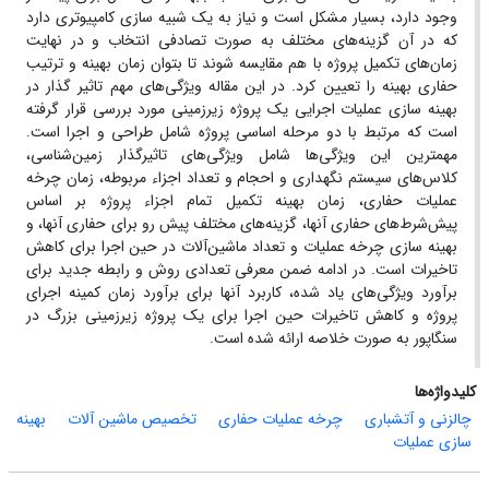
وجود دارد، بسیار مشکل است و نیاز به یک شبیه سازی کامپیوتری دارد
که در آن گزینه‌های مختلف به صورت تصادفی انتخاب و در نهایت
زمان‌های تکمیل پروژه با هم مقایسه شوند تا بتوان زمان بهینه و ترتیب
حفاری بهینه را تعیین کرد. در این مقاله ویژگی‌های مهم تاثیر گذار در
بهینه سازی عملیات اجرایی یک پروژه زیرزمینی مورد بررسی قرار گرفته
است که مرتبط با دو مرحله اساسی پروژه شامل طراحی و اجرا است.
مهمترین این ویژگی‌ها شامل ویژگی‌های تاثیرگذار زمین‌شناسی،
کلاس‌های سیستم نگهداری و احجام و تعداد اجزاء مربوطه، زمان چرخه
عملیات حفاری، زمان بهینه تکمیل تمام اجزاء پروژه بر اساس
پیش‌شرط‌های حفاری آنها، گزینه‌های مختلف پیش رو برای حفاری آنها، و
بهینه سازی چرخه عملیات و تعداد ماشین‌آلات در حین اجرا برای کاهش
تاخیرات است. در ادامه ضمن معرفی تعدادی روش و رابطه جدید برای
برآورد ویژگی‌های یاد شده، کاربرد آنها برای برآورد زمان کمینه اجرای
پروژه و کاهش تاخیرات حین اجرا برای یک پروژه زیرزمینی بزرگ در
سنگاپور به صورت خلاصه ارائه شده است.
کلیدواژه‌ها
چالزنی و آتشباری
چرخه عملیات حفاری
تخصیص ماشین آلات
بهینه
سازی عملیات