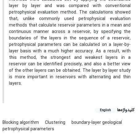
layer by layer and was compared with conventional
petrophysical evaluation method. The calculations showed
that, unlike commonly used petrophysical evaluation
methods that calculate reservoir parameters in a mean and
continuous manner across a reservoir, by specifying the
boundaries of the layers in the sequence of a reservoir,
petrophysical parameters can be calculated on a layer-by-
layer basis with a much higher accuracy. As a result, with
this method, the strongest and weakest layers in a
reservoir can be identified precisely, and also a better view
of the other layers can be obtained. The layer by layer study
is more important in reservoirs with alternating and thin
layers.
کلیدواژه‌ها
English
Blocking algorithm
Clustering
boundary-layer geological
petrophysical parameters