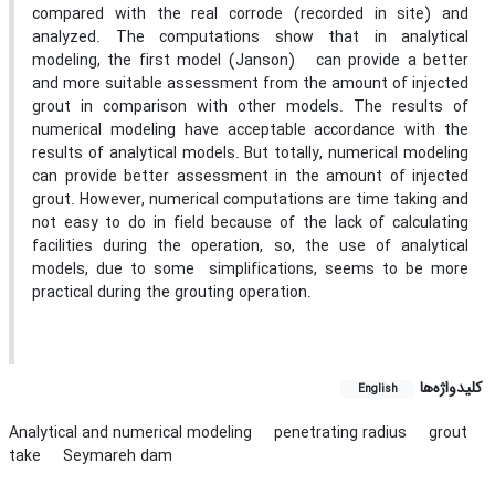
compared with the real corrode (recorded in site) and
analyzed. The computations show that in analytical
modeling, the first model (Janson) can provide a better
and more suitable assessment from the amount of injected
grout in comparison with other models. The results of
numerical modeling have acceptable accordance with the
results of analytical models. But totally, numerical modeling
can provide better assessment in the amount of injected
grout. However, numerical computations are time taking and
not easy to do in field because of the lack of calculating
facilities during the operation, so, the use of analytical
models, due to some simplifications, seems to be more
practical during the grouting operation.
کلیدواژه‌ها
English
Analytical and numerical modeling
penetrating radius
grout
take
Seymareh dam