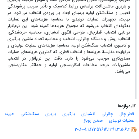
و باربری ماشین‌آلات براساس روابط کلاسیک و تأثیر ضریب پرشوندگی
تعیین و سنگ‌شکن اولیه برمبنای ابعاد بار ورودی انتخاب می‌شود. در
نهایت، تجهیزات عملیات تولیدی با محاسبة هزینه‌های این عملیات
به‌گونه‌ای انتخاب می‌شود که مجموع هزینه‌ها کمینه شود. این نرم‌افزار
توانایی انتخاب قطرچال، طراحی الگوی آتشباری، محاسبة خردشدگی،
انتخاب روش و دستگاه چالزنی، انتخاب و محاسبه تعداد ماشین بارگیری
و کامیون، انتخاب سنگ‌شکن اولیه، محاسبة هزینه‌های عملیات تولیدی و
درنهایت مقایسة هزینه‌ها و انتخاب قطری که کمترین هزینه‌های عملیات
معدن‌کاری موجب می‌شود را دارد. دقت این نرم‌افزار در انتخاب
ماشین‌آلات درحد مطالعات امکان‌سنجی اولیه و حداکثر امکان‌سنجی
می‌باشد.
کلیدواژه‌ها
قطر چال
چالزنی
آتشباری
بارگیری
باربری
سنگ‌شکنی
هزینه
عملیات تولیدی
معدن روباز
20.1001.1.17357616.1391.3.5.6.2