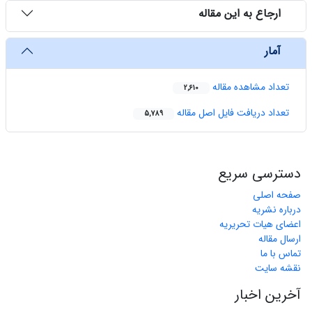
ارجاع به این مقاله
آمار
تعداد مشاهده مقاله
2,610
تعداد دریافت فایل اصل مقاله
5,789
دسترسی سریع
صفحه اصلی
درباره نشریه
اعضای هیات تحریریه
ارسال مقاله
تماس با ما
نقشه سایت
آخرین اخبار