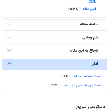
XML
اصل مقاله
276.19 K
سابقه مقاله
هم رسانی
ارجاع به این مقاله
آمار
تعداد مشاهده مقاله
2,661
تعداد دریافت فایل اصل مقاله
2,172
دسترسی سریع