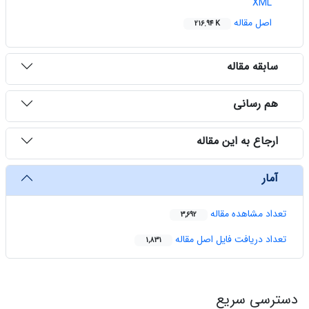
XML
اصل مقاله
216.94 K
سابقه مقاله
هم رسانی
ارجاع به این مقاله
آمار
تعداد مشاهده مقاله
3,692
تعداد دریافت فایل اصل مقاله
1,831
دسترسی سریع