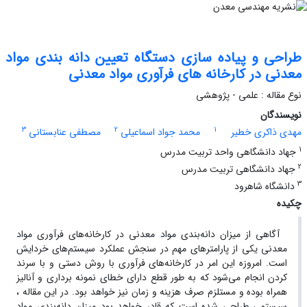
طراحی و پیاده سازی دستگاه تعیین دانه بندی مواد
معدنی در کارخانه های فرآوری مواد معدنی
نوع مقاله : علمی - پژوهشی
نویسندگان
3
2
1
مهدی ذاکری خطیر
محمد جواد اسماعیلی
مصطفی عنابستانی
1
جهاد دانشگاهی واحد تربیت مدرس
2
جهاد دانشگاهی تربیت مدرس
3
دانشگاه شاهرود
چکیده
آگاهی از میزان دانه‌بندی مواد معدنی در کارخانه‌های فرآوری مواد
معدنی یکی از پارامترهای مهم در سنجش عملکرد سیستم‌های خردایش
است. امروزه این امر در کارخانه‌های فرآوری با روش دستی و با سرند
کردن انجام می‌شود که به طور قطع دارای خطای نمونه برداری و آنالیز
همراه بوده و مستلزم صرف هزینه و زمان نیز خواهد بود. در این مقاله ،
سیستمی طراحی شده است که قادر خواهد بود میزان دانه‌بندی مواد