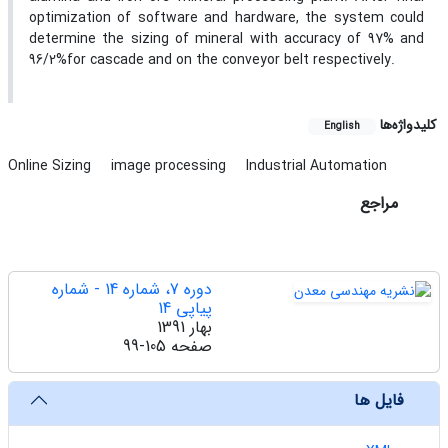
optimization of software and hardware, the system could
determine the sizing of mineral with accuracy of 97% and
96/2%for cascade and on the conveyor belt respectively.
کلیدواژه‌ها
English
Online Sizing
image processing
Industrial Automation
مراجع
دوره 7، شماره 14 - شماره
پیاپی 14
بهار 1391
صفحه
99-105
فایل ها