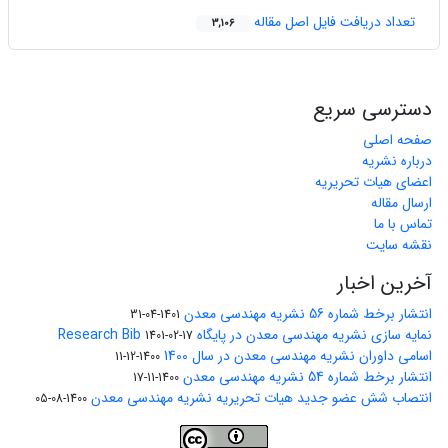
تعداد دریافت فایل اصل مقاله
3,106
دسترسی سریع
صفحه اصلی
درباره نشریه
اعضای هیات تحریریه
ارسال مقاله
تماس با ما
نقشه سایت
آخرین اخبار
انتشار برخط شماره 56 نشریه مهندسی معدن
1401-04-31
نمایه سازی نشریه مهندسی معدن در پایگاه Research Bib
1401-02-17
اسامی داوران نشریه مهندسی معدن در سال 1400
1400-12-11
انتشار برخط شماره 54 نشریه مهندسی معدن
1400-11-17
انتصاب شش عضو جدید هیات تحریریه نشریه مهندسی معدن
1400-08-05