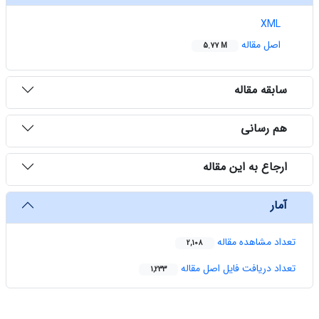
XML
اصل مقاله
5.77 M
سابقه مقاله
هم رسانی
ارجاع به این مقاله
آمار
تعداد مشاهده مقاله
2,108
تعداد دریافت فایل اصل مقاله
1,233