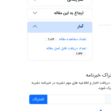
ارجاع به این مقاله
آمار
تعداد مشاهده مقاله
2,067
تعداد دریافت فایل اصل مقاله
2,736
راک خبرنامه
 دریافت اخبار و اطلاعیه های مهم نشریه در خبرنامه نشریه
ک شوید.
اشتراک