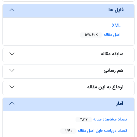
فایل ها
XML
اصل مقاله
578.41 K
سابقه مقاله
هم رسانی
ارجاع به این مقاله
آمار
تعداد مشاهده مقاله
2,197
تعداد دریافت فایل اصل مقاله
1,791