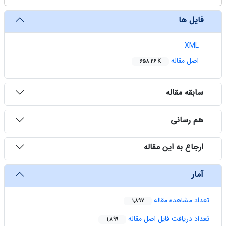
فایل ها
XML
اصل مقاله
658.26 K
سابقه مقاله
هم رسانی
ارجاع به این مقاله
آمار
تعداد مشاهده مقاله
1,897
تعداد دریافت فایل اصل مقاله
1,899