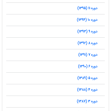
دوره 11 (1395)
دوره 10 (1394)
دوره 9 (1393)
دوره 8 (1392)
دوره 7 (1391)
دوره 6 (1390)
دوره 5 (1389)
دوره 4 (1388)
دوره 3 (1387)