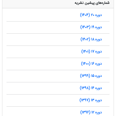
شماره‌های پیشین نشریه
دوره 20 (1404)
دوره 19 (1403)
دوره 18 (1402)
دوره 17 (1401)
دوره 16 (1400)
دوره 15 (1399)
دوره 14 (1398)
دوره 13 (1397)
دوره 12 (1396)