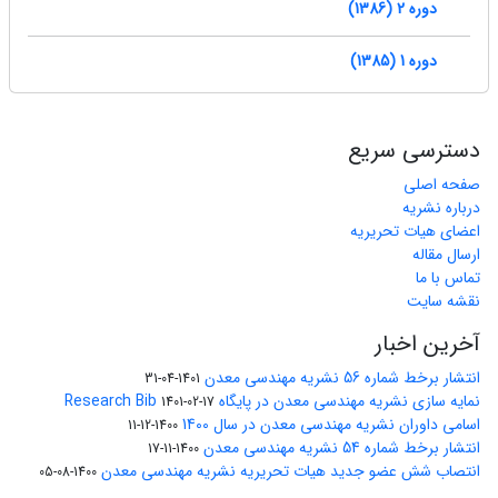
دوره 2 (1386)
دوره 1 (1385)
دسترسی سریع
صفحه اصلی
درباره نشریه
اعضای هیات تحریریه
ارسال مقاله
تماس با ما
نقشه سایت
آخرین اخبار
انتشار برخط شماره 56 نشریه مهندسی معدن
1401-04-31
نمایه سازی نشریه مهندسی معدن در پایگاه Research Bib
1401-02-17
اسامی داوران نشریه مهندسی معدن در سال 1400
1400-12-11
انتشار برخط شماره 54 نشریه مهندسی معدن
1400-11-17
انتصاب شش عضو جدید هیات تحریریه نشریه مهندسی معدن
1400-08-05