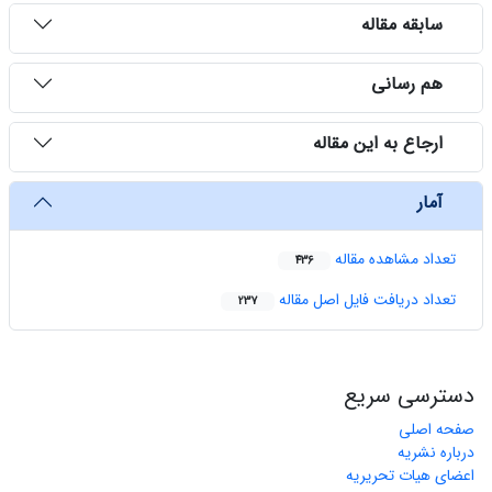
سابقه مقاله
هم رسانی
ارجاع به این مقاله
آمار
تعداد مشاهده مقاله
436
تعداد دریافت فایل اصل مقاله
237
دسترسی سریع
صفحه اصلی
درباره نشریه
اعضای هیات تحریریه