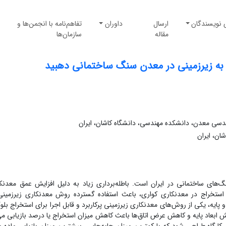
 نویسندگان
ارسال
داوران
تفاهم‌نامه با انجمن‌ها و
مقاله
سازمان‌ها
به زیرزمینی در معدن سنگ ساختمانی دهبید
دسی معدن، دانشکده مهندسی، دانشگاه کاشان، ایران
ان، ایران
‌های ساختمانی در ایران است. باطله‌برداری زیاد به دلیل افزایش عمق معدنک
ستخراج در معدنکاری کواری، باعث استفاده گسترده روش معدنکاری زیرزمینی
پایه، یکی از روش‌‌های معدنکاری زیرزمینی پرکاربرد و قابل اجرا برای استخراج بلو
ابعاد پایه و کاهش عرض اتاق‌‌ها باعث کاهش میزان استخراج یا درصد بازیابی می‌