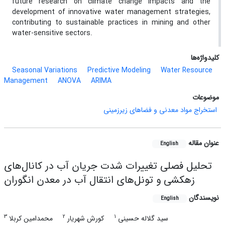
future research on climate change impacts and the
development of innovative water management strategies,
contributing to sustainable practices in mining and other
water-sensitive sectors.
کلیدواژه‌ها
Seasonal Variations
Predictive Modeling
Water Resource
Management
ANOVA
ARIMA
موضوعات
استخراج مواد معدنی و فضاهای زیرزمینی
عنوان مقاله
English
تحلیل فصلی تغییرات شدت جریان آب در کانال‌های
زهکشی و تونل‌های انتقال آب در معدن انگوران
نویسندگان
English
3
2
1
سید گلاله حسینی
کورش شهریار
محمدامین کربلا