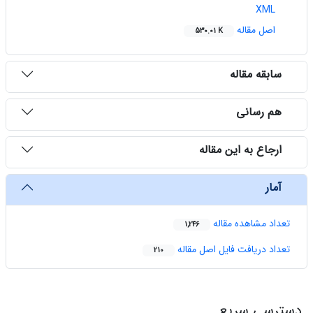
XML
اصل مقاله
530.01 K
سابقه مقاله
هم رسانی
ارجاع به این مقاله
آمار
تعداد مشاهده مقاله
1,246
تعداد دریافت فایل اصل مقاله
210
دسترسی سریع