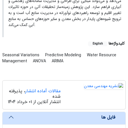
می‌دهد و می‌تواند مبنایی برای طراحی و مدیریت سامانه‌های زهکشی و
آبیاری فراهم سازد. این پژوهش زمینه‌ساز تحقیقات آتی در حوزه تاثیرات
تغییر اقلیم و توسعه راهبردهای نوآورانه در مدیریت منابع آب است و به
ترویج شیوه‌های پایدار در بخش معدن و سایر حوزه‌های حساس به منابع
آبی کمک می‌کند.
کلیدواژه‌ها
English
Seasonal Variations
Predictive Modeling
Water Resource
Management
ANOVA
ARIMA
مقالات آماده انتشار
، پذیرفته
شده
انتشار آنلاین از 01 خرداد 1404
فایل ها