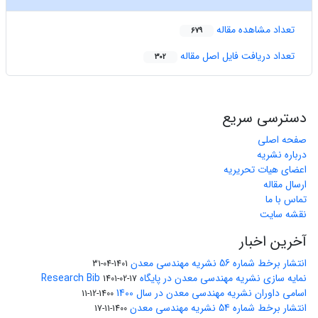
تعداد مشاهده مقاله
679
تعداد دریافت فایل اصل مقاله
302
دسترسی سریع
صفحه اصلی
درباره نشریه
اعضای هیات تحریریه
ارسال مقاله
تماس با ما
نقشه سایت
آخرین اخبار
انتشار برخط شماره 56 نشریه مهندسی معدن
1401-04-31
نمایه سازی نشریه مهندسی معدن در پایگاه Research Bib
1401-02-17
اسامی داوران نشریه مهندسی معدن در سال 1400
1400-12-11
انتشار برخط شماره 54 نشریه مهندسی معدن
1400-11-17