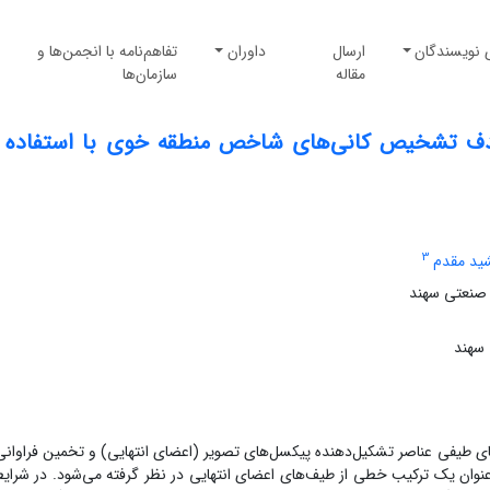
 نویسندگان
ارسال
داوران
تفاهم‌نامه با انجمن‌ها و
مقاله
سازمان‌ها
هدف تشخیص کانی‌های شاخص منطقه خوی با استفاده 
3
ید مقدم
 صنعتی سهند
سهند
ای طیفی عناصر تشکیل‌دهنده پیکسل‌های تصویر (اعضای انتهایی) و تخمین فراوانی 
ان یک ترکیب خطی از طیف‌های اعضای انتهایی در نظر گرفته می‌شود. در شرای