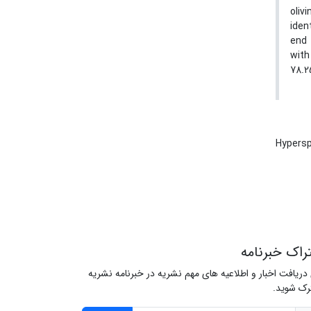
oliv
iden
end 
with
78.2
Hypersp
راک خبرنامه
 دریافت اخبار و اطلاعیه های مهم نشریه در خبرنامه نشریه
ک شوید.