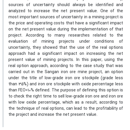
sources of uncertainty should always be identified and
analyzed to increase the net present value. One of the
most important sources of uncertainty in a mining project is
the price and operating costs that have a significant impact
on the net present value during the implementation of that
project. According to many researches related to the
evaluation of mining projects under conditions of
uncertainty, they showed that the use of the real options
approach had a significant impact on increasing the net
present value of mining projects. In this paper, using the
real option approach, according to the case study that was
carried out in the Sangan iron ore mine project, an option
under the title of low-grade iron ore stockpile (grade less
than 35%) and iron ore stockpile with oxide percentage less
than FEO<10% defined. The purpose of defining this option is
to check the right time to sell low-grade iron ore and iron ore
with low oxide percentage, which as a result, according to
the technique of real options, can lead to the profitability of
the project and increase the net present value.