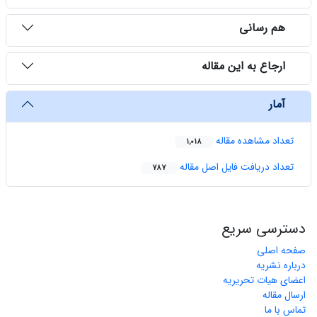
هم رسانی
ارجاع به این مقاله
آمار
تعداد مشاهده مقاله
1,018
تعداد دریافت فایل اصل مقاله
787
دسترسی سریع
صفحه اصلی
درباره نشریه
اعضای هیات تحریریه
ارسال مقاله
تماس با ما