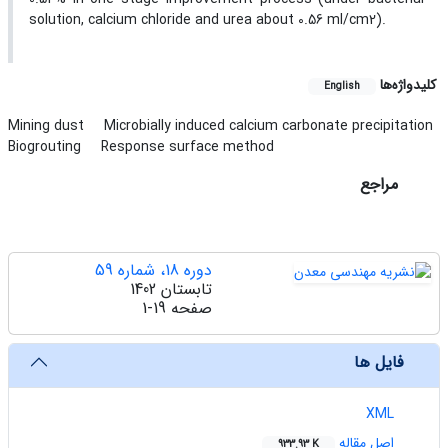
solution, calcium chloride and urea about 0.56 ml/cm2).
کلیدواژه‌ها
English
Mining dust
Microbially induced calcium carbonate precipitation
Biogrouting
Response surface method
مراجع
دوره 18، شماره 59
تابستان 1402
صفحه
1-19
فایل ها
XML
اصل مقاله
933.93 K