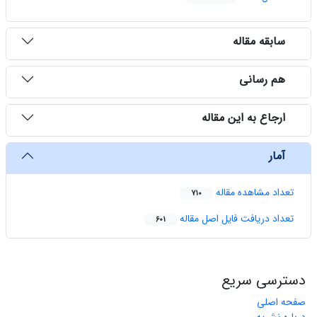
سابقه مقاله
هم رسانی
ارجاع به این مقاله
آمار
تعداد مشاهده مقاله
710
تعداد دریافت فایل اصل مقاله
601
دسترسی سریع
صفحه اصلی