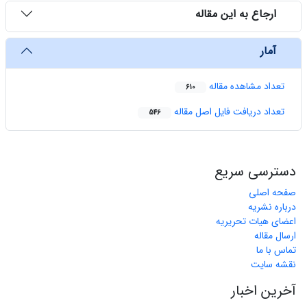
ارجاع به این مقاله
آمار
تعداد مشاهده مقاله
610
تعداد دریافت فایل اصل مقاله
546
دسترسی سریع
صفحه اصلی
درباره نشریه
اعضای هیات تحریریه
ارسال مقاله
تماس با ما
نقشه سایت
آخرین اخبار