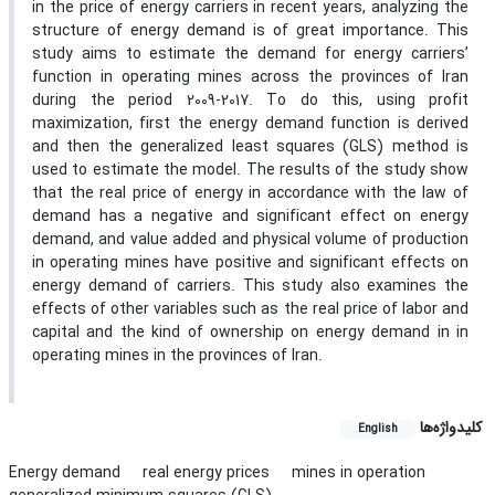
in the price of energy carriers in recent years, analyzing the
structure of energy demand is of great importance. This
study aims to estimate the demand for energy carriers’
function in operating mines across the provinces of Iran
during the period 2009-2017. To do this, using profit
maximization, first the energy demand function is derived
and then the generalized least squares (GLS) method is
used to estimate the model. The results of the study show
that the real price of energy in accordance with the law of
demand has a negative and significant effect on energy
demand, and value added and physical volume of production
in operating mines have positive and significant effects on
energy demand of carriers. This study also examines the
effects of other variables such as the real price of labor and
capital and the kind of ownership on energy demand in in
operating mines in the provinces of Iran.
کلیدواژه‌ها
English
Energy demand
real energy prices
mines in operation