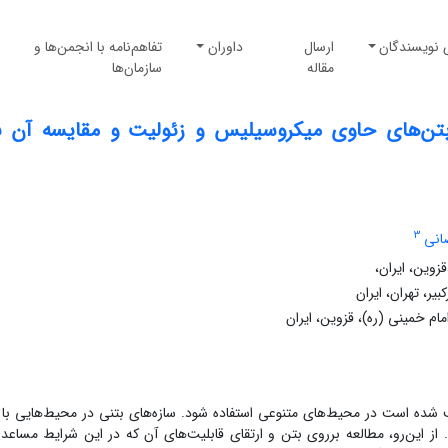
 نویسندگان
ارسال
داوران
تفاهم‌نامه با انجمن‌ها و
مقاله
سازمان‌ها
تن‌های حاوی میکروسیلیس و زئولیت و مقایسه آن ب
3
انی
زوین، ایران،
، تهران، ایران
م خمینی (ره)، قزوین، ایران
شده ‌‌است در محیط‌های متنوعی استفاده شود. سازه‌های بتنی در محیط‌هایی با
از این‌رو، مطالعه برروی بتن و ارتقای قابلیت‌های آن ‌که در این شرایط مساعد 