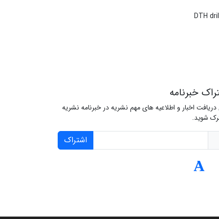
DTH dri
راک خبرنامه
 دریافت اخبار و اطلاعیه های مهم نشریه در خبرنامه نشریه
ک شوید.
اشتراک