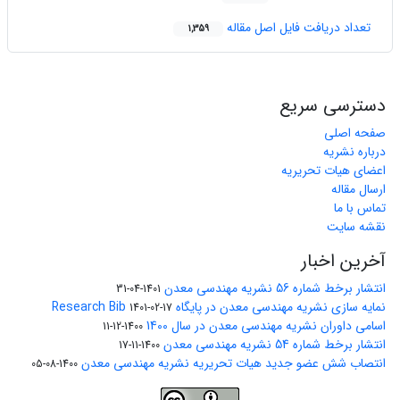
تعداد دریافت فایل اصل مقاله
1,359
دسترسی سریع
صفحه اصلی
درباره نشریه
اعضای هیات تحریریه
ارسال مقاله
تماس با ما
نقشه سایت
آخرین اخبار
انتشار برخط شماره 56 نشریه مهندسی معدن
1401-04-31
نمایه سازی نشریه مهندسی معدن در پایگاه Research Bib
1401-02-17
اسامی داوران نشریه مهندسی معدن در سال 1400
1400-12-11
انتشار برخط شماره 54 نشریه مهندسی معدن
1400-11-17
انتصاب شش عضو جدید هیات تحریریه نشریه مهندسی معدن
1400-08-05