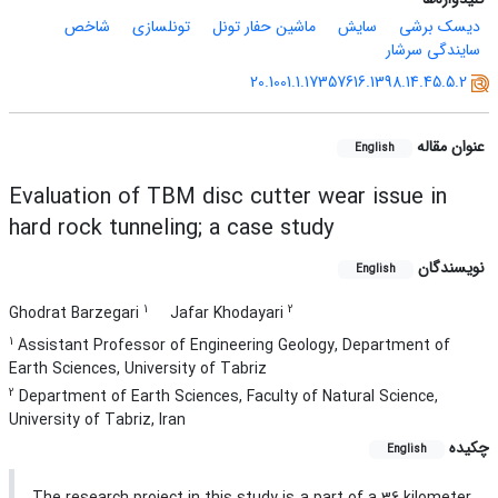
دیسک برشی
سایش
ماشین حفار تونل
تونلسازی
شاخص
سایندگی سرشار
20.1001.1.17357616.1398.14.45.5.2
عنوان مقاله
English
Evaluation of TBM disc cutter wear issue in
hard rock tunneling; a case study
نویسندگان
English
1
2
Ghodrat Barzegari
Jafar Khodayari
1
Assistant Professor of Engineering Geology, Department of
Earth Sciences, University of Tabriz
2
Department of Earth Sciences, Faculty of Natural Science,
University of Tabriz, Iran
چکیده
English