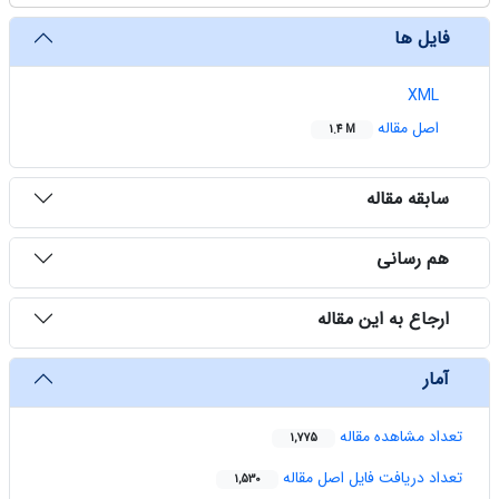
فایل ها
XML
اصل مقاله
1.4 M
سابقه مقاله
هم رسانی
ارجاع به این مقاله
آمار
تعداد مشاهده مقاله
1,775
تعداد دریافت فایل اصل مقاله
1,530