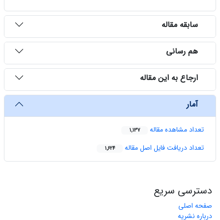
سابقه مقاله
هم رسانی
ارجاع به این مقاله
آمار
تعداد مشاهده مقاله
1,137
تعداد دریافت فایل اصل مقاله
1,624
دسترسی سریع
صفحه اصلی
درباره نشریه