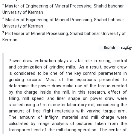
2
Master of Engineering of Mineral Processing, Shahid bahonar
University of Kerman
3
Master of Engineering of Mineral Processing, Shahid bahonar
University of Kerman
4
Professor of Mineral Processing, Shahid bahonar University of
Kerman
چکیده
English
Power draw estimation plays a vital role in sizing, control
and optimization of grinding mills. As a result, power draw
is considered to be one of the key control parameters in
grinding circuits. Most of the equations presented to
determine the power draw make use of the torque created
by the charge inside the mill. In this research, effect of
filling, mill speed, and liner shape on power draw were
studied using a 1-m diameter laboratory mill, considering the
amount of free flight materials with varying torque arm.
The amount of inflight material and mill charge were
calculated by image analysis of pictures taken from the
transparent end of the mill during operation. The center of