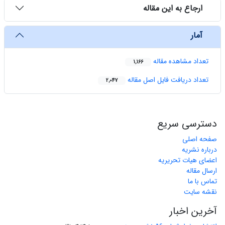
ارجاع به این مقاله
آمار
تعداد مشاهده مقاله
1,166
تعداد دریافت فایل اصل مقاله
2,047
دسترسی سریع
صفحه اصلی
درباره نشریه
اعضای هیات تحریریه
ارسال مقاله
تماس با ما
نقشه سایت
آخرین اخبار