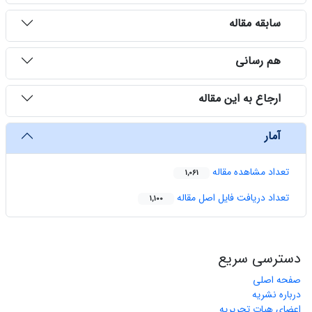
سابقه مقاله
هم رسانی
ارجاع به این مقاله
آمار
تعداد مشاهده مقاله
1,061
تعداد دریافت فایل اصل مقاله
1,100
دسترسی سریع
صفحه اصلی
درباره نشریه
اعضای هیات تحریریه