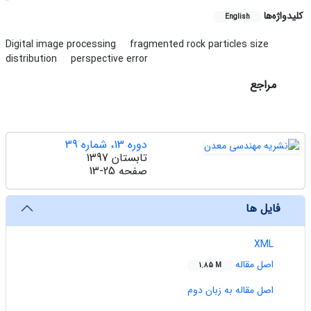
کلیدواژه‌ها
English
Digital image processing
fragmented rock particles size
distribution
perspective error
مراجع
دوره 13، شماره 39
تابستان 1397
صفحه
13-25
فایل ها
XML
اصل مقاله
1.85 M
اصل مقاله به زبان دوم