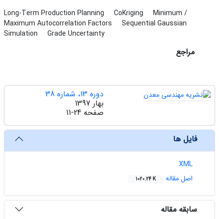
Long-Term Production Planning
CoKriging
Minimum /
Maximum Autocorrelation Factors
Sequential Gaussian
Simulation
Grade Uncertainty
مراجع
دوره 13، شماره 38
بهار 1397
صفحه
11-24
فایل ها
XML
اصل مقاله
1020.24 K
سابقه مقاله