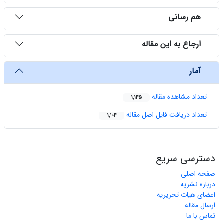
هم رسانی
ارجاع به این مقاله
آمار
تعداد مشاهده مقاله
1,145
تعداد دریافت فایل اصل مقاله
1,104
دسترسی سریع
صفحه اصلی
درباره نشریه
اعضای هیات تحریریه
ارسال مقاله
تماس با ما