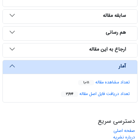
سابقه مقاله
هم رسانی
ارجاع به این مقاله
آمار
تعداد مشاهده مقاله
1,011
تعداد دریافت فایل اصل مقاله
3,464
دسترسی سریع
صفحه اصلی
درباره نشریه