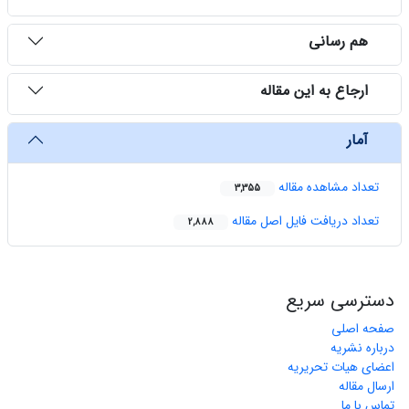
هم رسانی
ارجاع به این مقاله
آمار
تعداد مشاهده مقاله
3,355
تعداد دریافت فایل اصل مقاله
2,888
دسترسی سریع
صفحه اصلی
درباره نشریه
اعضای هیات تحریریه
ارسال مقاله
تماس با ما