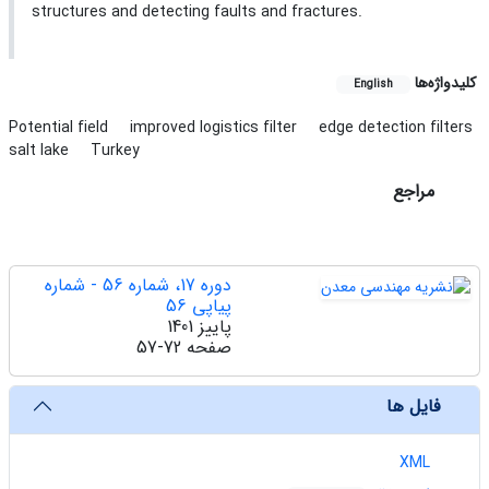
structures and detecting faults and fractures.
کلیدواژه‌ها
English
Potential field
improved logistics filter
edge detection filters
salt lake
Turkey
مراجع
دوره 17، شماره 56 - شماره
پیاپی 56
پاییز 1401
صفحه
57-72
فایل ها
XML