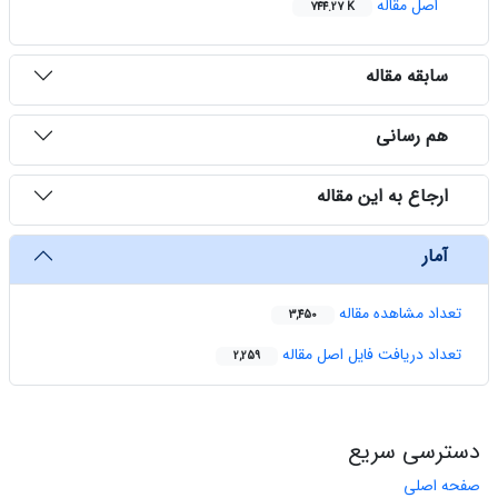
اصل مقاله
744.27 K
سابقه مقاله
هم رسانی
ارجاع به این مقاله
آمار
تعداد مشاهده مقاله
3,450
تعداد دریافت فایل اصل مقاله
2,259
دسترسی سریع
صفحه اصلی