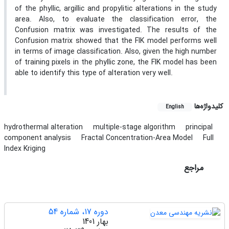
of the phyllic, argillic and propylitic alterations in the study
area. Also, to evaluate the classification error, the
Confusion matrix was investigated. The results of the
Confusion matrix showed that the FIK model performs well
in terms of image classification. Also, given the high number
of training pixels in the phyllic zone, the FIK model has been
able to identify this type of alteration very well.
کلیدواژه‌ها
English
hydrothermal alteration
multiple-stage algorithm
principal
component analysis
Fractal Concentration-Area Model
Full
Index Kriging
مراجع
دوره 17، شماره 54
بهار 1401