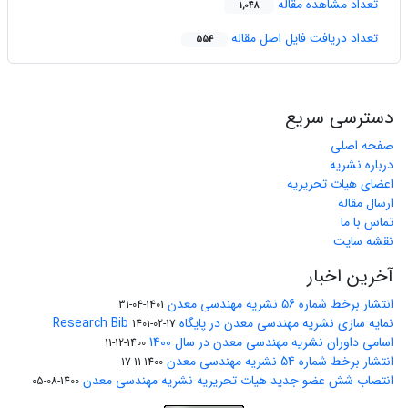
تعداد مشاهده مقاله
1,048
تعداد دریافت فایل اصل مقاله
554
دسترسی سریع
صفحه اصلی
درباره نشریه
اعضای هیات تحریریه
ارسال مقاله
تماس با ما
نقشه سایت
آخرین اخبار
انتشار برخط شماره 56 نشریه مهندسی معدن
1401-04-31
نمایه سازی نشریه مهندسی معدن در پایگاه Research Bib
1401-02-17
اسامی داوران نشریه مهندسی معدن در سال 1400
1400-12-11
انتشار برخط شماره 54 نشریه مهندسی معدن
1400-11-17
انتصاب شش عضو جدید هیات تحریریه نشریه مهندسی معدن
1400-08-05