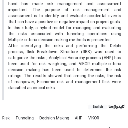
hand has made risk management and assessment
important. The purpose of risk management and
assessment is to identify and evaluate accidental events
that can have a positive or negative impact on project goals.
In this study, a hybrid model for managing and evaluating
the risks associated with tunneling operations using
Multiple-criteria decision making methods is presented.
After identifying the risks and performing the Delphi
process, Risk Breakdown Structure (RBS) was used to
categorize the risks , Analytical Hierarchy process (AHP) has
been used for risk weighting, and VIKOR multiple-criteria
decision making has been used to determine the risk
ratings. The results showed that among the risks, the risk
of manpower, Economic risk and management Risk were
classified as critical risks.
کلیدواژه‌ها
English
Risk
Tunneling
Decision Making
AHP
VIKOR