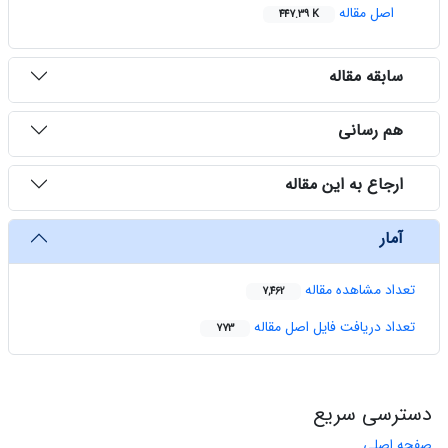
اصل مقاله
447.39 K
سابقه مقاله
هم رسانی
ارجاع به این مقاله
آمار
تعداد مشاهده مقاله
7,462
تعداد دریافت فایل اصل مقاله
773
دسترسی سریع
صفحه اصلی