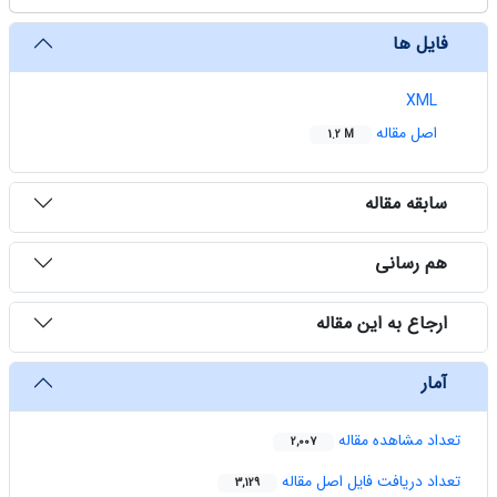
فایل ها
XML
اصل مقاله
1.2 M
سابقه مقاله
هم رسانی
ارجاع به این مقاله
آمار
تعداد مشاهده مقاله
2,007
تعداد دریافت فایل اصل مقاله
3,129