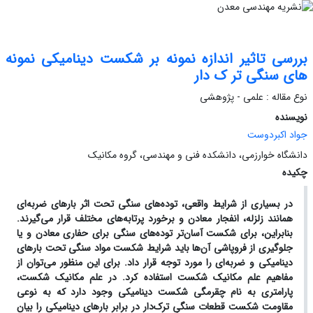
بررسی تاثیر اندازه نمونه بر شکست دینامیکی نمونه
های سنگی تر ک دار
نوع مقاله : علمی - پژوهشی
نویسنده
جواد اکبردوست
دانشگاه خوارزمی، دانشکده فنی و مهندسی، گروه مکانیک
چکیده
در بسیاری از شرایط واقعی، توده‌های سنگی تحت اثر بارهای ضربه‌ای
همانند زلزله، انفجار معادن و برخورد پرتابه‌های مختلف قرار می‌گیرند.
بنابراین، برای شکست آسان‌تر توده‌های سنگی برای حفاری معادن و یا
جلوگیری از فروپاشی آن‌ها باید شرایط شکست مواد سنگی تحت بارهای
دینامیکی و ضربه‌ای را مورد توجه قرار داد. برای این منظور می‌توان از
مفاهیم علم مکانیک شکست استفاده کرد. در علم مکانیک شکست،
پارامتری به نام چقرمگی شکست دینامیکی وجود دارد که به نوعی
مقاومت شکست قطعات سنگیِ ترک‌دار در برابر بارهای دینامیکی را بیان