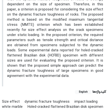
dependent on the size of specimen. Therefore, in this
paper, a criterion is proposed for considering the size effect
on the dynamic fracture toughness of rocks. The proposed
method is based on the modified maximum tangential
stress (MMTS) criterion which has been established
recently for size effect analysis on the crack specimens
under static loading. In the proposed criterion, the required
parameters such as tensile strength and critical distance
are obtained from specimens subjected to the dynamic
loads. Some experimental data reported for holed-cracked
flattened Brazilian disk (HCFBD) specimen with different
sizes are used for evaluating the proposed criterion. It is
shown that the proposed simple approach can predict the
dynamic fracture toughness of large specimens in good
agreement with the experimental data.
کلیدواژه‌ها
English
Size effect
dynamic fracture toughness
impact loading
white marble
Holed-cracked flattened Brazilian disk specimen